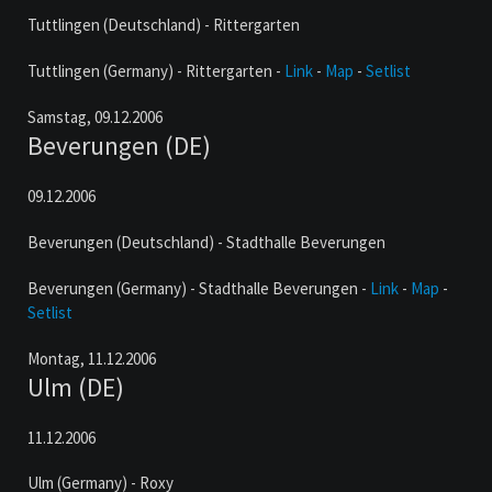
Tuttlingen (Deutschland) - Rittergarten
Tuttlingen (Germany) - Rittergarten -
Link
-
Map
-
Setlist
Samstag,
09.12.2006
Beverungen (DE)
09.12.2006
Beverungen (Deutschland) - Stadthalle Beverungen
Beverungen (Germany) - Stadthalle Beverungen -
Link
-
Map
-
Setlist
Montag,
11.12.2006
Ulm (DE)
11.12.2006
Ulm (Germany) - Roxy