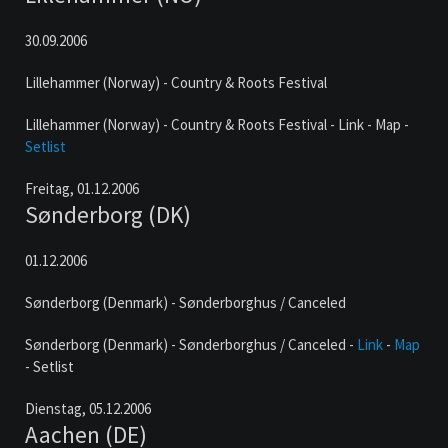
30.09.2006
Lillehammer (Norway) - Country & Roots Festival
Lillehammer (Norway) - Country & Roots Festival - Link - Map -
Setlist
Freitag,
01.12.2006
Sønderborg (DK)
01.12.2006
Sønderborg (Denmark) - Sønderborghus / Canceled
Sønderborg (Denmark) - Sønderborghus / Canceled -
Link
-
Map
- Setlist
Dienstag,
05.12.2006
Aachen (DE)