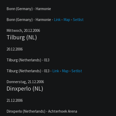
Bonn (Germany) - Harmonie
Bonn (Germany) - Harmonie -
Link
-
Map
-
Setlist
Mittwoch,
20.12.2006
Tilburg (NL)
20.12.2006
Tilburg (Netherlands) - 013
Tilburg (Netherlands) - 013 -
Link
-
Map
-
Setlist
Donnerstag,
21.12.2006
Dinxperlo (NL)
21.12.2006
Dinxperlo (Netherlands) - Achterhoek Arena