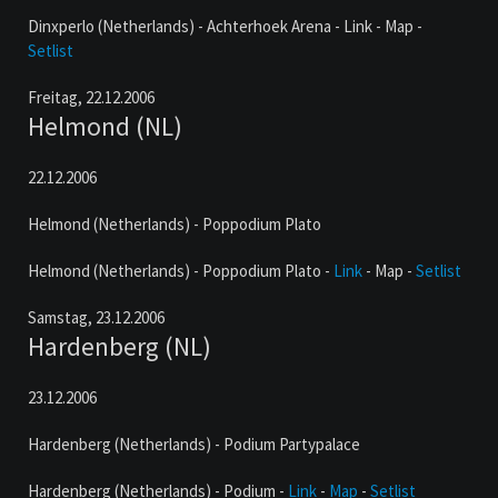
Dinxperlo (Netherlands) - Achterhoek Arena - Link - Map -
Setlist
Freitag,
22.12.2006
Helmond (NL)
22.12.2006
Helmond (Netherlands) - Poppodium Plato
Helmond (Netherlands) - Poppodium Plato -
Link
- Map -
Setlist
Samstag,
23.12.2006
Hardenberg (NL)
23.12.2006
Hardenberg (Netherlands) - Podium Partypalace
Hardenberg (Netherlands) - Podium -
Link
-
Map
-
Setlist