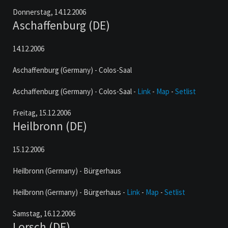
Donnerstag,
14.12.2006
Aschaffenburg (DE)
14.12.2006
Aschaffenburg (Germany) - Colos-Saal
Aschaffenburg (Germany) - Colos-Saal -
Link
-
Map
-
Setlist
Freitag,
15.12.2006
Heilbronn (DE)
15.12.2006
Heilbronn (Germany) - Bürgerhaus
Heilbronn (Germany) - Bürgerhaus -
Link
-
Map
-
Setlist
Samstag,
16.12.2006
Lorsch (DE)