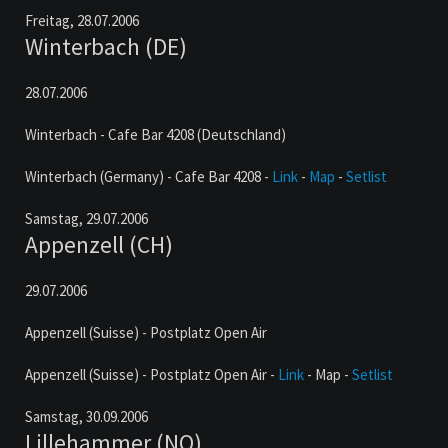
Freitag,
28.07.2006
Winterbach (DE)
28.07.2006
Winterbach - Cafe Bar 4208 (Deutschland)
Winterbach (Germany) - Cafe Bar 4208 -
Link
-
Map
-
Setlist
Samstag,
29.07.2006
Appenzell (CH)
29.07.2006
Appenzell (Suisse) - Postplatz Open Air
Appenzell (Suisse) - Postplatz Open Air -
Link
- Map -
Setlist
Samstag,
30.09.2006
Lillehammer (NO)