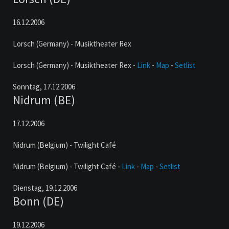
16.12.2006
Lorsch (Germany) - Musiktheater Rex
Lorsch (Germany) - Musiktheater Rex -
Link
-
Map
-
Setlist
Sonntag,
17.12.2006
Nidrum (BE)
17.12.2006
Nidrum (Belgium) - Twilight Café
Nidrum (Belgium) - Twilight Café -
Link
-
Map
-
Setlist
Dienstag,
19.12.2006
Bonn (DE)
19.12.2006