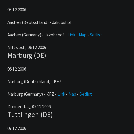
05.12.2006
Aachen (Deutschland) - Jakobshof
Aachen (Germany) - Jakobshof -
Link
-
Map
-
Setlist
Mittwoch,
06.12.2006
Marburg (DE)
06.12.2006
Marburg (Deutschland) - KFZ
Marburg (Germany) - KFZ -
Link
-
Map
-
Setlist
Donnerstag,
07.12.2006
Tuttlingen (DE)
07.12.2006