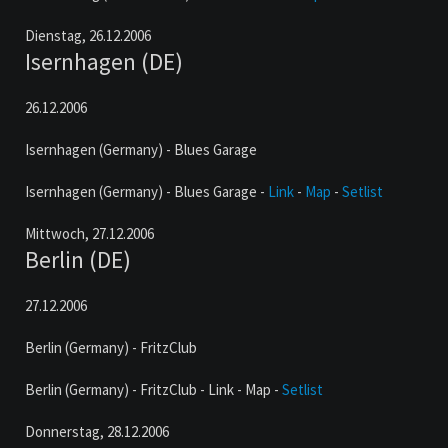
Dienstag,
26.12.2006
Isernhagen (DE)
26.12.2006
Isernhagen (Germany) - Blues Garage
Isernhagen (Germany) - Blues Garage -
Link
-
Map
-
Setlist
Mittwoch,
27.12.2006
Berlin (DE)
27.12.2006
Berlin (Germany) - FritzClub
Berlin (Germany) - FritzClub - Link - Map -
Setlist
Donnerstag,
28.12.2006