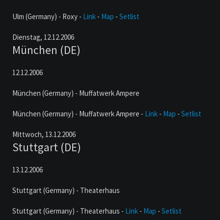
Ulm (Germany) - Roxy -
Link
-
Map
-
Setlist
Dienstag,
12.12.2006
München (DE)
12.12.2006
München (Germany) - Muffatwerk Ampere
München (Germany) - Muffatwerk Ampere -
Link
-
Map
-
Setlist
Mittwoch,
13.12.2006
Stuttgart (DE)
13.12.2006
Stuttgart (Germany) - Theaterhaus
Stuttgart (Germany) - Theaterhaus -
Link
-
Map
-
Setlist