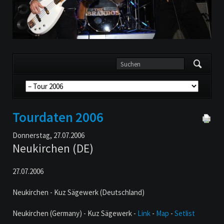
Navigation
überspringen
Tourdaten 2006
Donnerstag,
27.07.2006
Neukirchen (DE)
27.07.2006
Neukirchen - Kuz Sägewerk (Deutschland)
Neukirchen (Germany) - Kuz Sägewerk -
Link
-
Map
-
Setlist