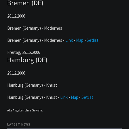
Bremen (DE)
28.12.2006
Bremen (Germany) - Modernes
Bremen (Germany) - Modernes -
Link
-
Map
-
Setlist
Freitag,
29.12.2006
Hamburg (DE)
29.12.2006
Hamburg (Germany) - Knust
Hamburg (Germany) - Knust -
Link
-
Map
-
Setlist
Alle Angaben ohne Gewähr.
LATEST NEWS